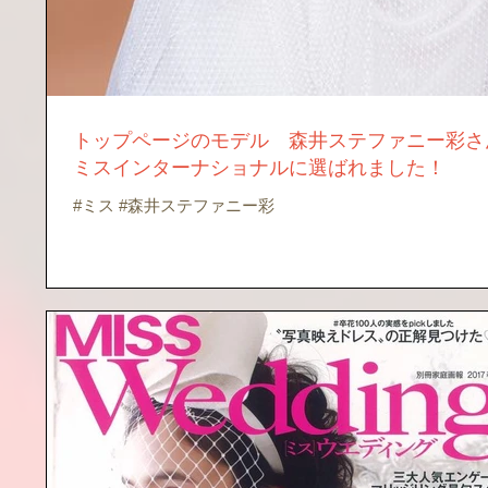
トップページのモデル 森井ステファニー彩さ
ミスインターナショナルに選ばれました！
#ミス #森井ステファニー彩