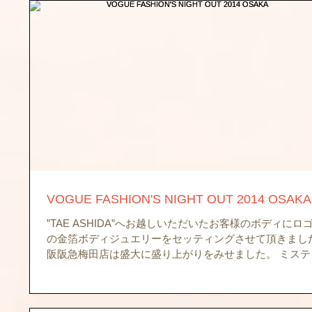
VOGUE FASHION'S NIGHT OUT 2014 OSAKA
”TAE ASHIDA”へお越しいただいたお客様のボディにロ
の金箔ボディジュエリーをセッティングさせて頂きました
阪阪急梅田店は盛大に盛り上がりをみせました。 ミステ
ジュエリーをセットしたお客様のお写真はFACEBOOK
掲載しています。 News...