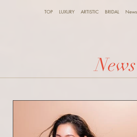
TOP
LUXURY
ARTISTIC
BRIDAL
News 
News